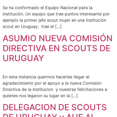
Se ha conformado el Equipo Nacional para la
institución. Un equipo que trae puntos interesante por
ejemplo la primer jefe scout mujer en una institución
scout en Uruguay; trae el […]
ASUMIO NUEVA COMISIÓN
DIRECTIVA EN SCOUTS DE
URUGUAY
En esta instancia quermos hacerles llegar el
agradecimiento por el apoyo a la nueva Comisión
Directiva de la Institucion y nuestras felicitaciones a
quienes nos legaron su lugar en la […]
DELEGACION DE SCOUTS