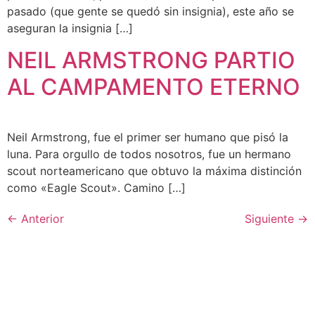
pasado (que gente se quedó sin insignia), este año se
aseguran la insignia […]
NEIL ARMSTRONG PARTIO
AL CAMPAMENTO ETERNO
Neil Armstrong, fue el primer ser humano que pisó la
luna. Para orgullo de todos nosotros, fue un hermano
scout norteamericano que obtuvo la máxima distinción
como «Eagle Scout». Camino […]
←
Anterior
Siguiente
→