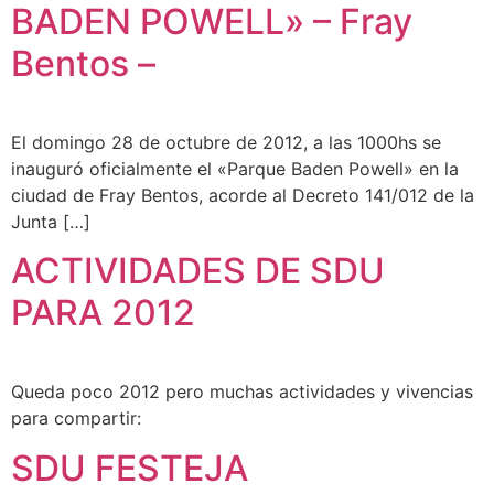
BADEN POWELL» – Fray
Bentos –
El domingo 28 de octubre de 2012, a las 1000hs se
inauguró oficialmente el «Parque Baden Powell» en la
ciudad de Fray Bentos, acorde al Decreto 141/012 de la
Junta […]
ACTIVIDADES DE SDU
PARA 2012
Queda poco 2012 pero muchas actividades y vivencias
para compartir:
SDU FESTEJA