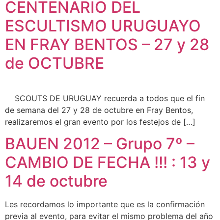
CENTENARIO DEL
ESCULTISMO URUGUAYO
EN FRAY BENTOS – 27 y 28
de OCTUBRE
SCOUTS DE URUGUAY recuerda a todos que el fin
de semana del 27 y 28 de octubre en Fray Bentos,
realizaremos el gran evento por los festejos de […]
BAUEN 2012 – Grupo 7º –
CAMBIO DE FECHA !!! : 13 y
14 de octubre
Les recordamos lo importante que es la confirmación
previa al evento, para evitar el mismo problema del año