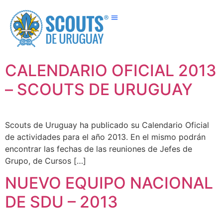
Nuestros Grupos
CALENDARIO OFICIAL 2013
– SCOUTS DE URUGUAY
Scouts de Uruguay ha publicado su Calendario Oficial
de actividades para el año 2013. En el mismo podrán
encontrar las fechas de las reuniones de Jefes de
Grupo, de Cursos […]
NUEVO EQUIPO NACIONAL
DE SDU – 2013