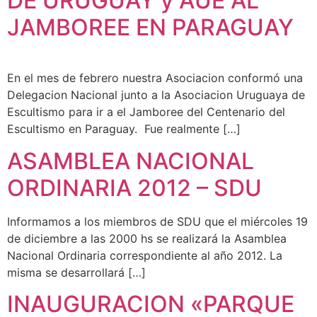
DE URUGUAY y AUE AL
JAMBOREE EN PARAGUAY
En el mes de febrero nuestra Asociacion conformó una
Delegacion Nacional junto a la Asociacion Uruguaya de
Escultismo para ir a el Jamboree del Centenario del
Escultismo en Paraguay. Fue realmente […]
ASAMBLEA NACIONAL
ORDINARIA 2012 – SDU
Informamos a los miembros de SDU que el miércoles 19
de diciembre a las 2000 hs se realizará la Asamblea
Nacional Ordinaria correspondiente al año 2012. La
misma se desarrollará […]
INAUGURACION «PARQUE