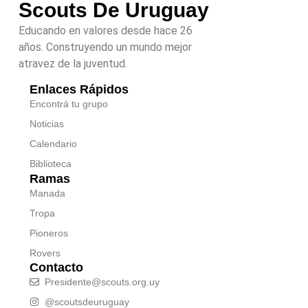
Scouts De Uruguay
Educando en valores desde hace 26
años. Construyendo un mundo mejor
atravez de la juventud.
Enlaces Rápidos
Encontrá tu grupo
Noticias
Calendario
Biblioteca
Ramas
Manada
Tropa
Pioneros
Rovers
Contacto
Presidente@scouts.org.uy
@scoutsdeuruguay