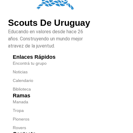
Scouts De Uruguay
Educando en valores desde hace 26
años. Construyendo un mundo mejor
atravez de la juventud.
Enlaces Rápidos
Encontrá tu grupo
Noticias
Calendario
Biblioteca
Ramas
Manada
Tropa
Pioneros
Rovers