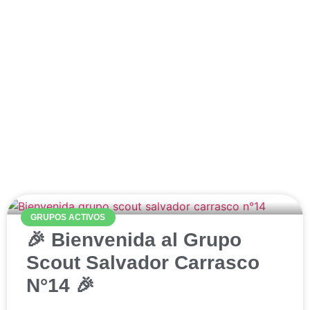
Noticias
GRUPOS ACTIVOS
🎉 Bienvenida al Grupo
Scout Salvador Carrasco
N°14 🎉