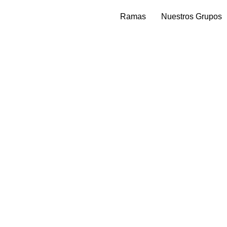
Ramas
Nuestros Grupos