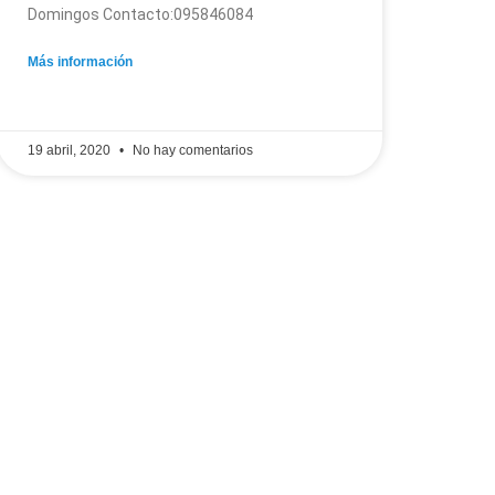
Domingos Contacto:095846084
Más información
19 abril, 2020
No hay comentarios