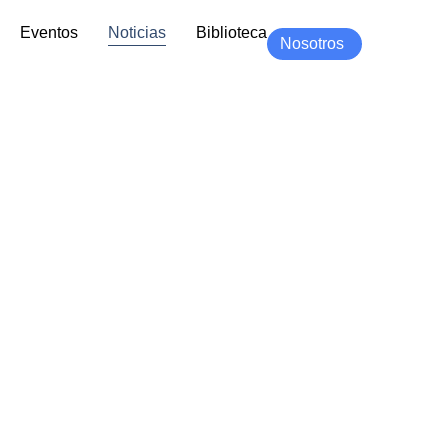
Eventos
Noticias
Biblioteca
Nosotros