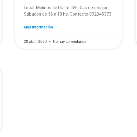
Local: Molinos de Raffo 926 Días de reunión:
Sábados de 16 a 18 hs. Contacto:092045373
Más información
20 abril, 2020
No hay comentarios