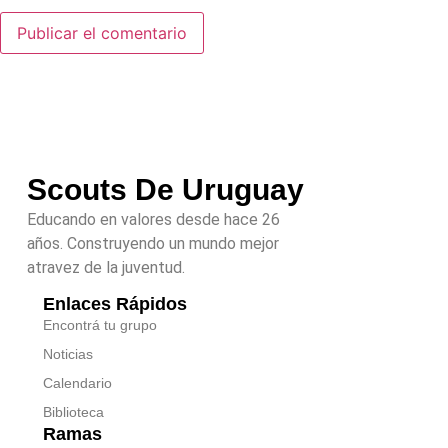
Scouts De Uruguay
Educando en valores desde hace 26
años. Construyendo un mundo mejor
atravez de la juventud.
Enlaces Rápidos
Encontrá tu grupo
Noticias
Calendario
Biblioteca
Ramas