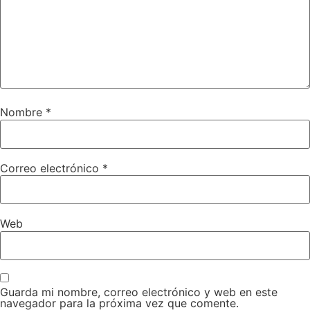
Nombre
*
Correo electrónico
*
Web
Guarda mi nombre, correo electrónico y web en este
navegador para la próxima vez que comente.