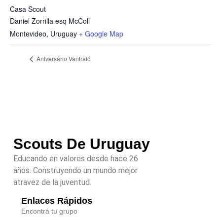
Casa Scout
Daniel Zorrilla esq McColl
Montevideo
,
Uruguay
+ Google Map
Aniversario Vantraló
Scouts De Uruguay
Educando en valores desde hace 26
años. Construyendo un mundo mejor
atravez de la juventud.
Enlaces Rápidos
Encontrá tu grupo