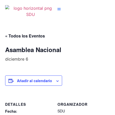
Nuestros Grupos
« Todos los Eventos
Asamblea Nacional
diciembre 6
Añadir al calendario
DETALLES
ORGANIZADOR
SDU
Fecha: