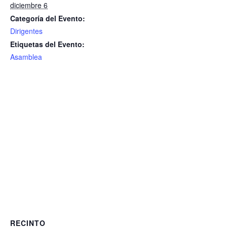
diciembre 6
Categoría del Evento:
Dirigentes
Etiquetas del Evento:
Asamblea
RECINTO