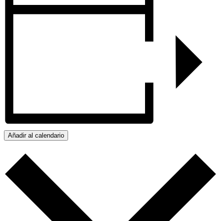
Añadir al calendario