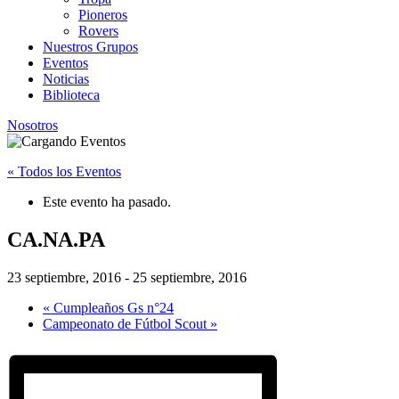
Pioneros
Rovers
Nuestros Grupos
Eventos
Noticias
Biblioteca
Nosotros
« Todos los Eventos
Este evento ha pasado.
CA.NA.PA
23 septiembre, 2016
-
25 septiembre, 2016
«
Cumpleaños Gs n°24
Campeonato de Fútbol Scout
»