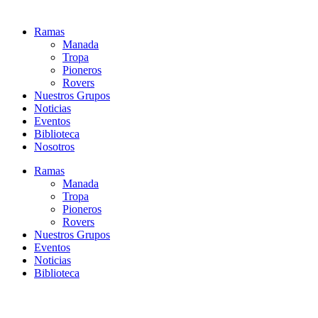
Ramas
Manada
Tropa
Pioneros
Rovers
Nuestros Grupos
Noticias
Eventos
Biblioteca
Nosotros
Ramas
Manada
Tropa
Pioneros
Rovers
Nuestros Grupos
Eventos
Noticias
Biblioteca