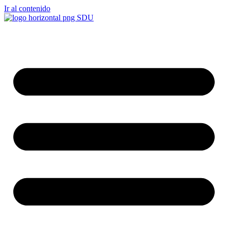
Ir al contenido