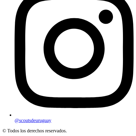
@scoutsdeuruguay
© Todos los derechos reservados.