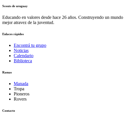
Scouts de uruguay
Educando en valores desde hace 26 años. Construyendo un mundo
mejor atravez de la juventud.
Enlaces rápidos
Encontrá tu grupo
Noticias
Calendario
Biblioteca
Ramas
Manada
Tropa
Pioneros
Rovers
Contacto