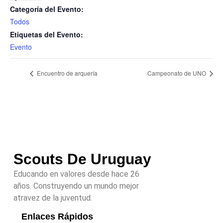
Categoría del Evento:
Todos
Etiquetas del Evento:
Evento
Encuentro de arquería
Campeonato de UNO
Scouts De Uruguay
Educando en valores desde hace 26
años. Construyendo un mundo mejor
atravez de la juventud.
Enlaces Rápidos