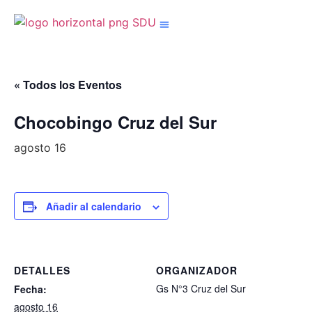
Nuestros Grupos
« Todos los Eventos
Chocobingo Cruz del Sur
agosto 16
Añadir al calendario
DETALLES
ORGANIZADOR
Gs N°3 Cruz del Sur
Fecha:
agosto 16