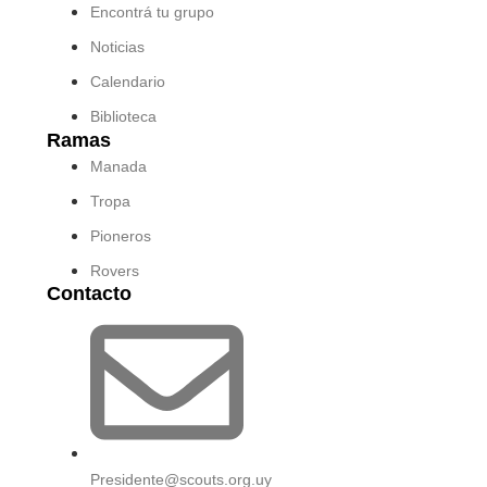
Encontrá tu grupo
Noticias
Calendario
Biblioteca
Ramas
Manada
Tropa
Pioneros
Rovers
Contacto
Presidente@scouts.org.uy