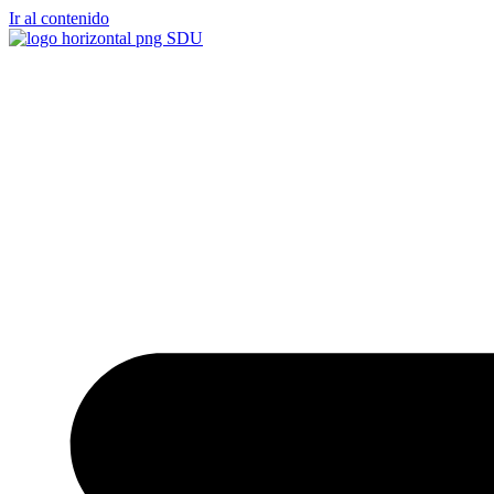
Ir al contenido