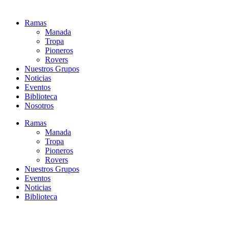
Ramas
Manada
Tropa
Pioneros
Rovers
Nuestros Grupos
Noticias
Eventos
Biblioteca
Nosotros
Ramas
Manada
Tropa
Pioneros
Rovers
Nuestros Grupos
Eventos
Noticias
Biblioteca