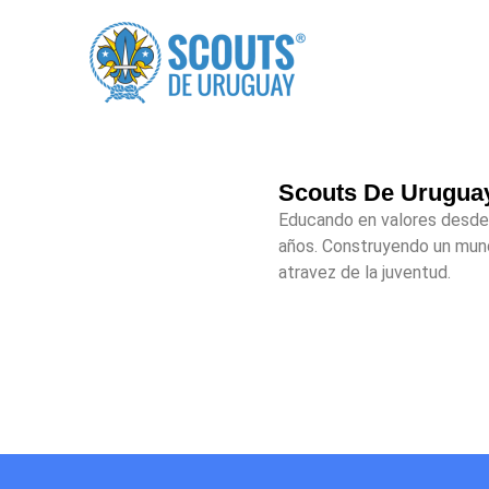
Scouts De Urugua
Educando en valores desde
años. Construyendo un mun
atravez de la juventud.