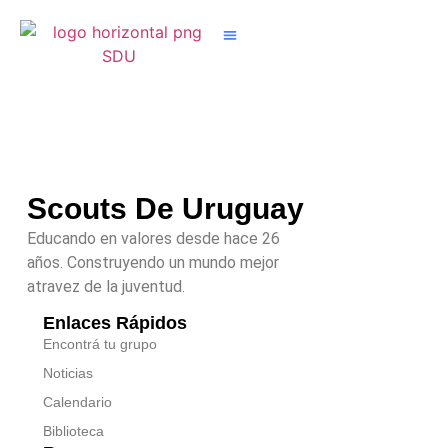
Nuestros Grupos
Scouts De Uruguay
Educando en valores desde hace 26
años. Construyendo un mundo mejor
atravez de la juventud.
Enlaces Rápidos
Encontrá tu grupo
Noticias
Calendario
Biblioteca