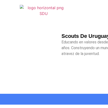
Scouts De Urugua
Educando en valores desde
años. Construyendo un mun
atravez de la juventud.