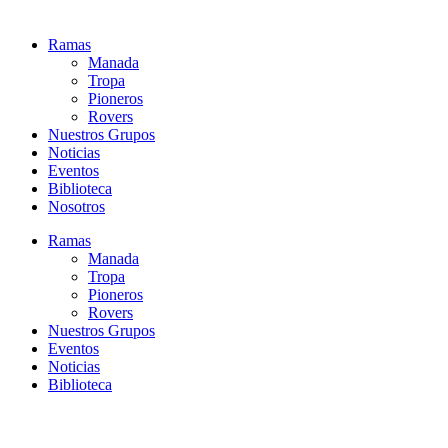
Ramas
Manada
Tropa
Pioneros
Rovers
Nuestros Grupos
Noticias
Eventos
Biblioteca
Nosotros
Ramas
Manada
Tropa
Pioneros
Rovers
Nuestros Grupos
Eventos
Noticias
Biblioteca