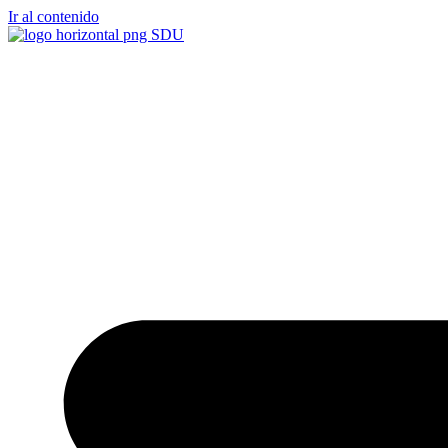
Ir al contenido