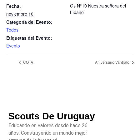
Gs N°10 Nuestra señora del
Fecha:
Líbano
noviembre 10
Categoría del Evento:
Todos
Etiquetas del Evento:
Evento
COTA
Aniversario Vantraló
Scouts De Uruguay
Educando en valores desde hace 26
años. Construyendo un mundo mejor