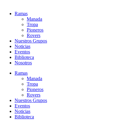
Ramas
Manada
Tropa
Pioneros
Rovers
Nuestros Grupos
Noticias
Eventos
Biblioteca
Nosotros
Ramas
Manada
Tropa
Pioneros
Rovers
Nuestros Grupos
Eventos
Noticias
Biblioteca