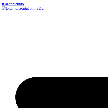
Ir al contenido