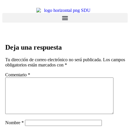
Deja una respuesta
Tu dirección de correo electrónico no será publicada.
Los campos
obligatorios están marcados con
*
Comentario
*
Nombre
*