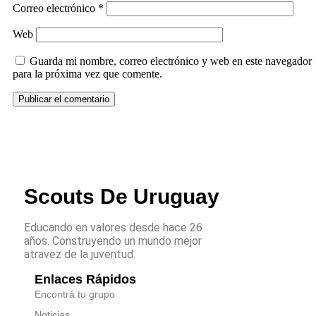
Correo electrónico
*
Web
Guarda mi nombre, correo electrónico y web en este navegador
para la próxima vez que comente.
Scouts De Uruguay
Educando en valores desde hace 26
años. Construyendo un mundo mejor
atravez de la juventud.
Enlaces Rápidos
Encontrá tu grupo
Noticias