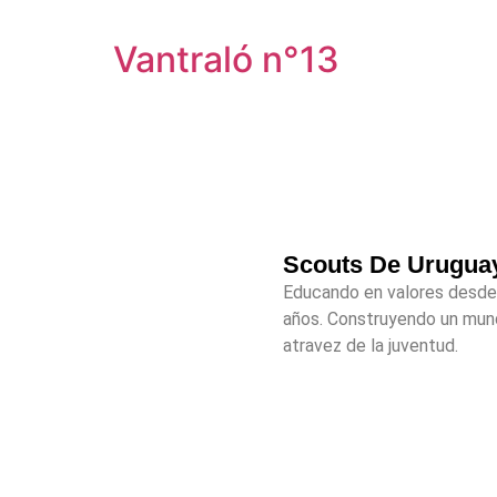
Vantraló n°13
Scouts De Urugua
Educando en valores desde
años. Construyendo un mun
atravez de la juventud.