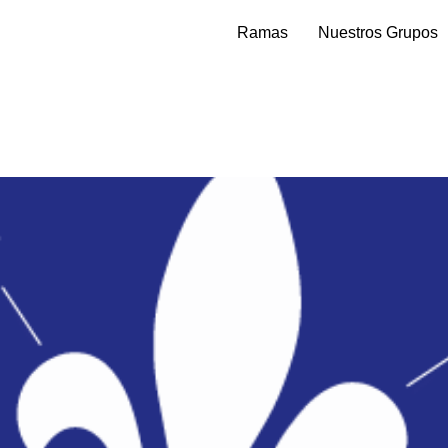
Ramas
Nuestros Grupos