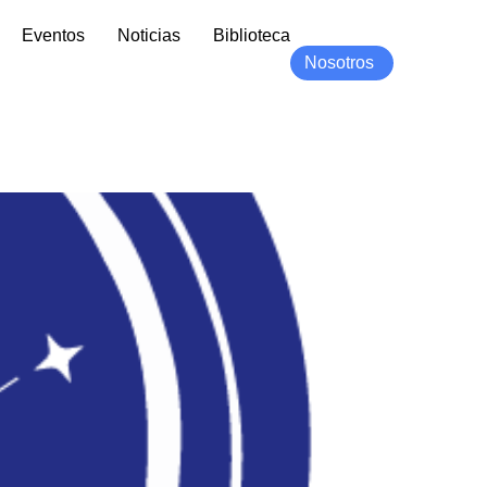
Eventos
Noticias
Biblioteca
Nosotros