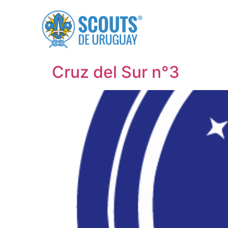
Cruz del Sur n°3